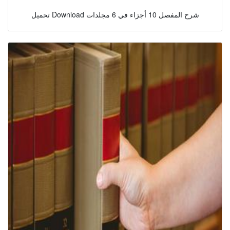
تحميل Download شرح المفصل 10 أجزاء في 6 مجلدات