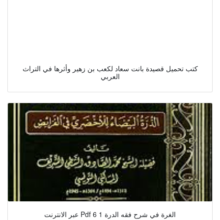
كتب تحميل قصيدة بانت سعاد لكعب بن زهير وأثرها في التراث
العربي
عبر الانترنت Pdf الغرة في شرح فقه الدرة 1 6