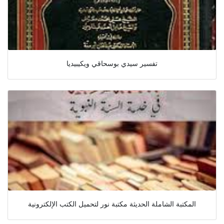
تفسير سيدي بوسحاقي ويكيبيديا
المكتبة الشاملة الحديثة مكتبة نور لتحميل الكتب الإلكترونية