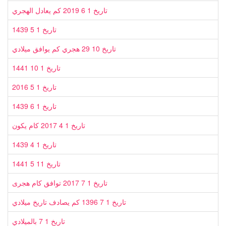
تاريخ 1 6 2019 كم يعادل الهجري
تاريخ 1 5 1439
تاريخ 10 29 هجري كم يوافق ميلادي
تاريخ 1 10 1441
تاريخ 1 5 2016
تاريخ 1 6 1439
تاريخ 1 4 2017 كام يكون
تاريخ 1 4 1439
تاريخ 11 5 1441
تاريخ 1 7 2017 توافق كام هجرى
تاريخ 1 7 1396 كم يصادف تاريخ ميلادي
تاريخ 1 7 بالميلادي