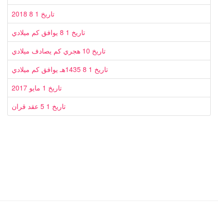
تاريخ 1 8 2018
تاريخ 1 8 يوافق كم ميلادي
تاريخ 10 هجري كم يصادف ميلادي
تاريخ 1 8 1435هـ يوافق كم ميلادي
تاريخ 1 مايو 2017
تاريخ 1 5 عقد قران