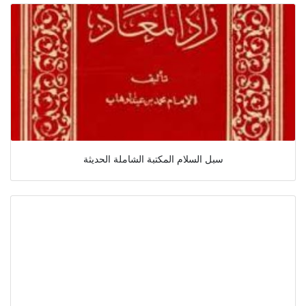
سبل السلام المكتبة الشاملة الحديثة