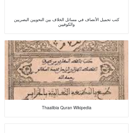
كتب تحميل الأنصاف في مسائل الخلاف بين النحويين البصريين
والكوفيين
Thaalibia Quran Wikipedia