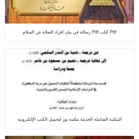
رسالة في بيان افراد الصلاة عن السلام Pdf كتاب Pdf
المكتبة الشاملة الحديثة مكتبة نور لتحميل الكتب الإلكترونية