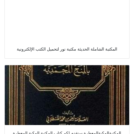
المكتبة الشاملة الحديثة مكتبة نور لتحميل الكتب الإلكترونية
المكتبةالمكيةالمعطرة سنقدم لكم كتاب المكتبة المكية المعطرة