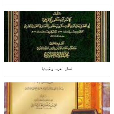
لسان العرب ويكيبيديا