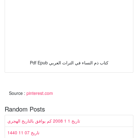
Pdf Epub كتاب ذم النساء في التراث العربي
Source :
pinterest.com
Random Posts
تاريخ 1 1 2008 كم يوافق بالتاريخ الهجري
تاريخ 07 11 1440