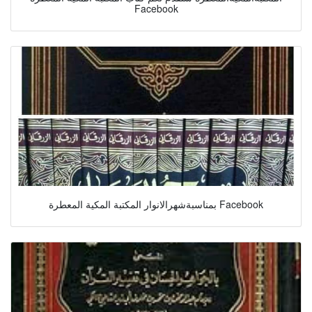
Facebook
بمناسبةشهرالانوار المكتبة المكية المعطرة Facebook