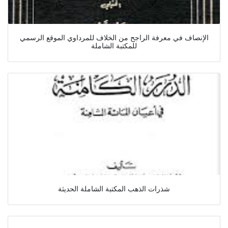
الإنصاف في معرفة الراجح من الخلاف للمرداوي الموقع الرسمي
للمكتبة الشاملة
شذرات الذهب المكتبة الشاملة الحديثة