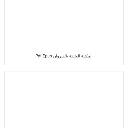
Pdf Epub المكتبة العتيقة بالقيروان