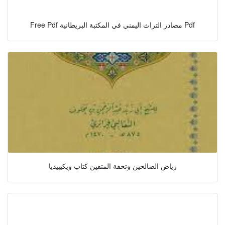
Free Pdf مصادر التراث اليمني في المكتبة البريطانية Pdf
رياض الصالحين وتحفة المتقين كتاب ويكيبيديا