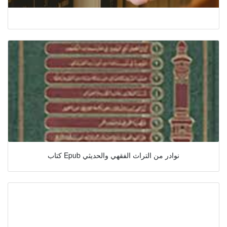
كتاب Epub نوادر من التراث الفقهي والحديثي