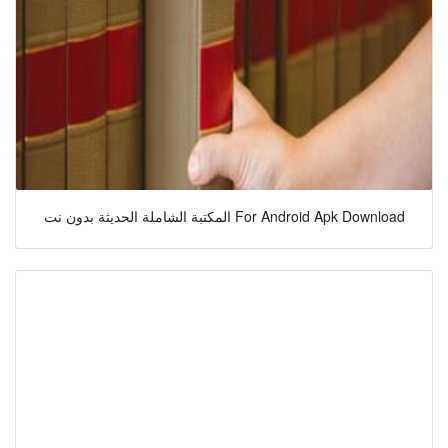
المكتبة الشاملة الحديثة بدون نت For Android Apk Download