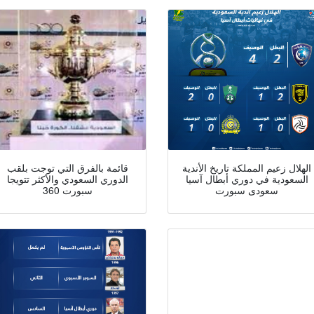
الهلال زعيم المملكة تاريخ الأندية
قائمة بالفرق التي توجت بلقب
السعودية في دوري أبطال آسيا
الدوري السعودي والأكثر تتويجا
سعودى سبورت
سبورت 360