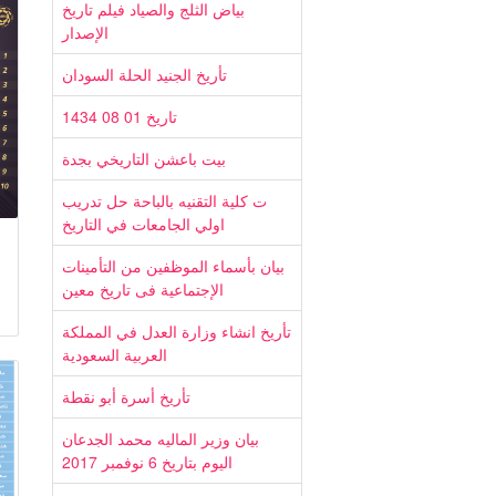
بياض الثلج والصياد فيلم تاريخ
الإصدار
تأريخ الجنيد الحلة السودان
تاريخ 01 08 1434
بيت باعشن التاريخي بجدة
ت كلية التقنيه بالباحة حل تدريب
اولي الجامعات في التاريخ
بيان بأسماء الموظفين من التأمينات
الإجتماعية فى تاريخ معين
تأريخ انشاء وزارة العدل في المملكة
العربية السعودية
تأريخ أسرة أبو نقطة
بيان وزير الماليه محمد الجدعان
اليوم بتاريخ 6 نوفمبر 2017