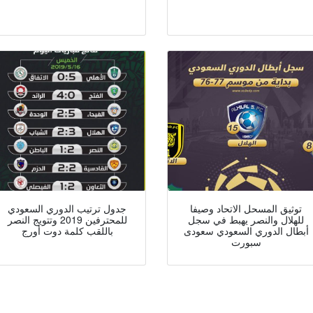
توثيق المسحل الاتحاد وصيفا
جدول ترتيب الدوري السعودي
للهلال والنصر يهبط في سجل
للمحترفين 2019 وتتويج النصر
أبطال الدوري السعودي سعودى
باللقب كلمة دوت أورج
سبورت