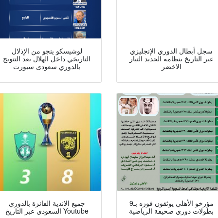
سجل أبطال الدوري الإنجليزي
لوشيسكو ينجو من الإذلال
عبر التاريخ بنظامه الجديد التيار
التاريخي داخل الهلال بعد التتويج
الاخضر
بالدوري سعودى سبورت
مؤرخو الأهلي يوثقون فوزه بـ9
جميع الاندية الفائزة بالدوري
بطولات دوري صحيفة الرياضية
السعودي عبر التاريخ Youtube