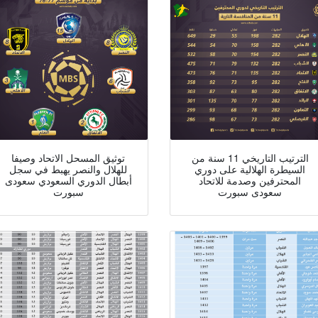
الترتيب التاريخي 11 سنة من
توثيق المسحل الاتحاد وصيفا
السيطرة الهلالية على دوري
للهلال والنصر يهبط في سجل
المحترفين وصدمة للاتحاد
أبطال الدوري السعودي سعودى
سعودى سبورت
سبورت