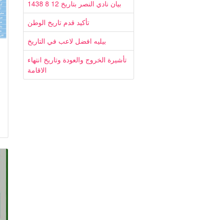
بيان نادي النصر بتاريخ 12 8 1438
تأكيد قدم تاريخ الوطن
بيليه افضل لاعب في التاريخ
تأشيرة الخروج والعودة وتاريخ انتهاء
الاقامة