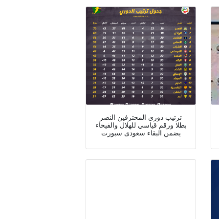
ترتيب دوري المحترفين النصر
بطلا ورقم قياسي للهلال والفيحاء
يضمن البقاء سعودى سبورت