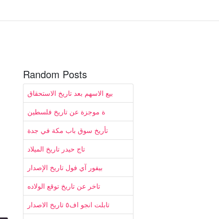
Random Posts
بيع الاسهم بعد تاريخ الاستحقاق
ة موجزة عن تاريخ فلسطين
تأريخ سوق باب مكة في جدة
تاج حيدر تاريخ الميلاد
بيفور آي فول تاريخ الإصدار
تاخر عن تاريخ توقع الولاده
تابلت انجو اف٥ تاريخ الاصدار