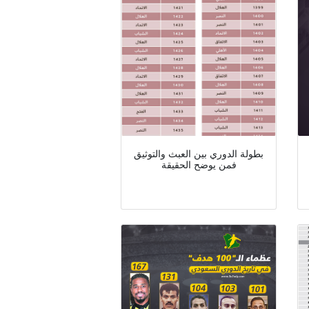
بطولة الدوري بين العبث والتوثيق
فمن يوضح الحقيقة