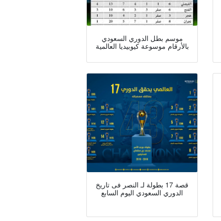
موسم بطل الدوري السعودي
بالأرقام موسوعة كيوبيديا العالمية
قصة 17 بطولة لـ النصر فى تاريخ
الدوري السعودي اليوم السابع