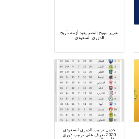
تقرير تتويج النصر يعيد أزمة تأريخ
الدوري السعودي
جدول ترتيب الدوري السعودي
2020 تعرف على ترتيب دوري