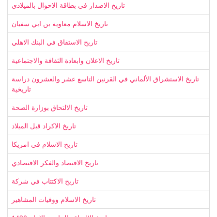
تاريخ الاصدار في بطاقة الاحوال بالميلادي
تاريخ الاسلام معاوية بن ابي سفيان
تاريخ الاستقاق في البنك الاهلي
تاريخ الاعلان وابعادة الثقافة والاجتماعية
تاريخ الاستشراق الألماني في القرنين التاسع عشر والعشرون دراسة
تاريخية
تاريخ الالتحاق بوزارة الصحة
تاريخ الاكراد قبل الميلاد
تاريخ الاسلام في امريكا
تاريخ الاقتصاد والفكر الاقتصادي
تاريخ الاكتتاب في شركة
تاريخ الاسلام ووفيات المشاهير