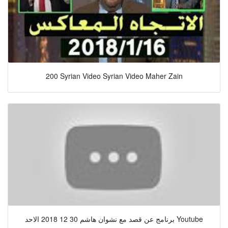
200 Syrian Video Syrian Video Maher Zain
برنامج عن قصد مع نشوان هاشم 30 12 2018 الاحد Youtube