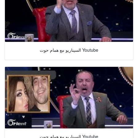
السيناريو مع همام حوت Youtube
السيناريو مع همام حوت Youtube