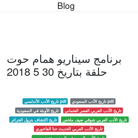
Blog
برنامج سيناريو همام حوت
حلقة بتاريخ 30 5 2018
تاريخ الأدب السعودي pdf
تاريخ الأدب الأندلسي pdf
تاريخ الأدب العربي العصر العثماني
تاريخ الآوبئة في السعودية
تاريخ الأدب العربي شوقي ضيف ملخص
تاريخ اكتشاف بترول الجزائر
تاريخ الأدب العربي الحديث حنا الفاخوري
تاريخ الأدب العربي في الهند د مقتدى حسن