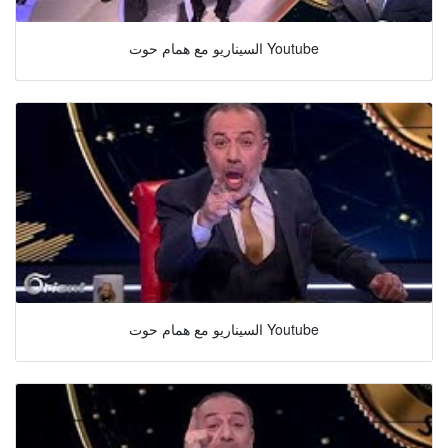
السيناريو مع همام حوت Youtube
السيناريو مع همام حوت Youtube